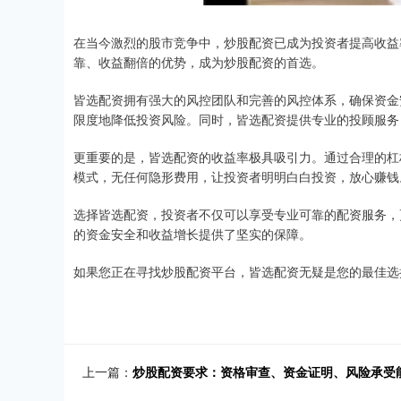
在当今激烈的股市竞争中，炒股配资已成为投资者提高收益
靠、收益翻倍的优势，成为炒股配资的首选。
皆选配资拥有强大的风控团队和完善的风控体系，确保资金
限度地降低投资风险。同时，皆选配资提供专业的投顾服务
更重要的是，皆选配资的收益率极具吸引力。通过合理的杠
模式，无任何隐形费用，让投资者明明白白投资，放心赚钱
选择皆选配资，投资者不仅可以享受专业可靠的配资服务，
的资金安全和收益增长提供了坚实的保障。
如果您正在寻找炒股配资平台，皆选配资无疑是您的最佳选
上一篇：
炒股配资要求：资格审查、资金证明、风险承受