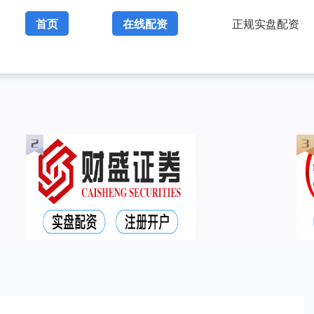
首页
在线配资
正规实盘配资