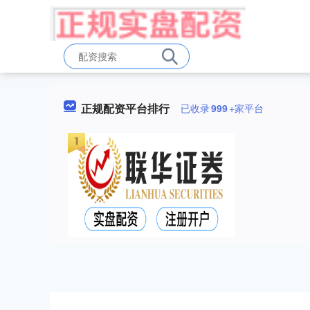
正规配资平台排行
已收录
999
+家平台