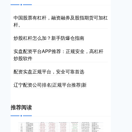
中国股票有杠杆，融资融券及股指期货可加杠
杆。
炒股杠杆怎么加？新手防爆仓指南
实盘配资平台APP推荐：正规安全，高杠杆
炒股软件
配资实盘正规平台，安全可靠首选
辽宁配资公司排名|正规平台推荐|新
推荐阅读