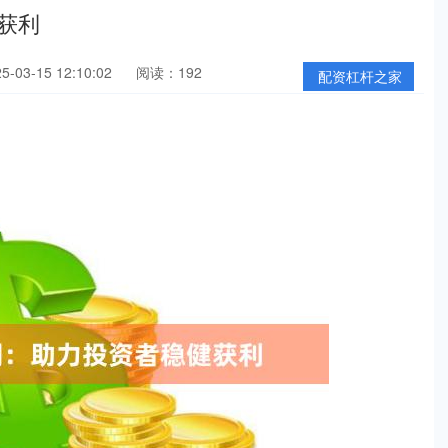
获利
03-15 12:10:02
阅读：192
配资杠杆之家