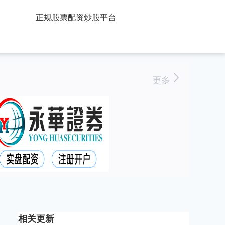
正规股票配资炒股平台
更多
相关更新