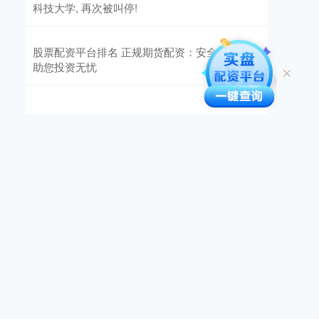
科技大学, 再次被叫停!
股票配资平台排名 正规期货配资：安全可靠，
助您投资无忧