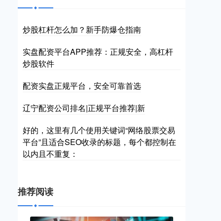
炒股杠杆怎么加？新手防爆仓指南
实盘配资平台APP推荐：正规安全，高杠杆
炒股软件
配资实盘正规平台，安全可靠首选
辽宁配资公司排名|正规平台推荐|新
好的，这里有几个使用关键词“网络股票交易
平台”且适合SEO收录的标题，每个都控制在
以内且不重复：
推荐阅读