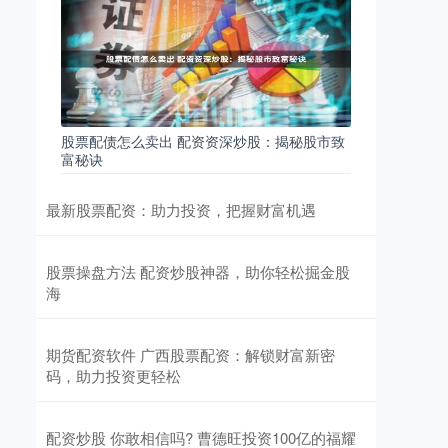
股票配债怎么卖出 配资资深炒股：揭秘股市致
富秘诀
最新股票配资：助力投资，把握财富机遇
股票操盘方法 配资炒股神器，助你轻松掘金股
海
期货配资软件 广西股票配资：解锁财富新密
码，助力投资更轻松
配资炒股 你敢相信吗? 曹德旺投资100亿的福耀