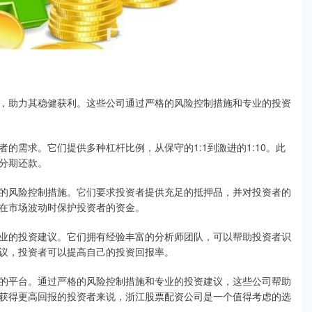
，助力其稳健获利。这些公司通过严格的风险控制措施和专业的投资
的需求。它们提供多种杠杆比例，从保守的1:1到激进的1:10。此
分期还款。
的风险控制措施。它们要求投资者提供充足的抵押品，并对投资者的
在市场波动时保护投资者的资金。
业的投资建议。它们拥有经验丰富的分析师团队，可以帮助投资者识
议，投资者可以提高自己的投资回报率。
的平台。通过严格的风险控制措施和专业的投资建议，这些公司帮助
获得更高回报的投资者来说，浙江股票配资公司是一个值得考虑的选