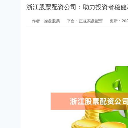
浙江股票配资公司：助力投资者稳健
作者：操盘股票
平台：正规实盘配资
更新：2025-