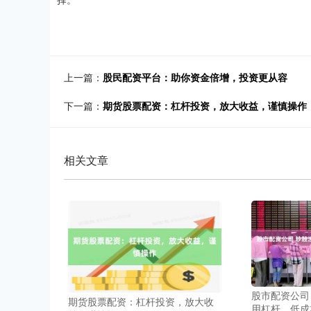
上一篇：
股民配资平台：助你资金倍增，投资更从容
下一篇：
期货股票配资：杠杆投资，放大收益，谨慎操作
相关文章
股市配资公司
期货股票配资：杠杆投资，放大收
用杠杆，低成