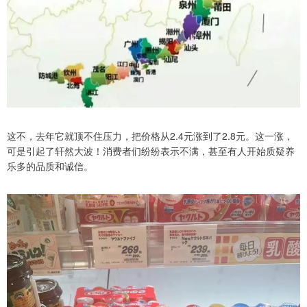
这不，去年它就顶不住压力，把价格从2.4元涨到了2.8元。这一涨，
可是引起了轩然大波！消费者们纷纷表示不满，甚至有人开始质疑养
乐多的品质和诚信。