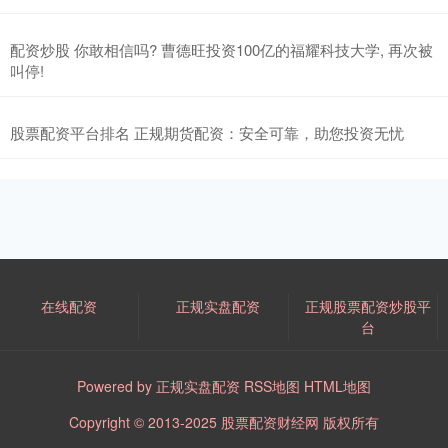
配资炒股 你敢相信吗? 曹德旺投资100亿的福耀科技大学, 再次被
叫停!
股票配资平台排名 正规期货配资：安全可靠，助您投资无忧
在线配资
正规实盘配资
正规股票配资炒股平
台
Powered by
正规实盘配资
RSS地图
HTML地图
Copyright
© 2013-2025
股票配资财经网
版权所有