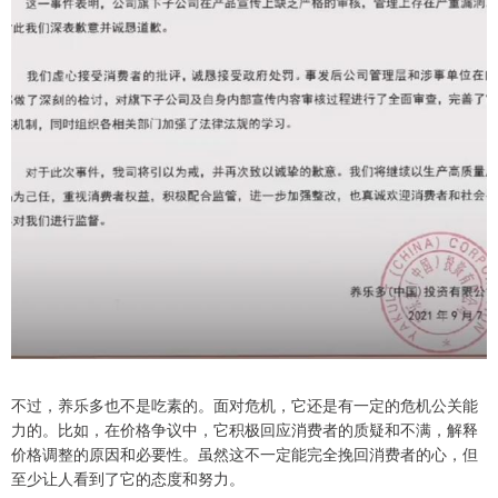
不过，养乐多也不是吃素的。面对危机，它还是有一定的危机公关能
力的。比如，在价格争议中，它积极回应消费者的质疑和不满，解释
价格调整的原因和必要性。虽然这不一定能完全挽回消费者的心，但
至少让人看到了它的态度和努力。