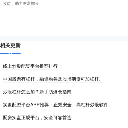
收益，助力财富增长
相关更新
线上炒股配资平台推荐排行
中国股票有杠杆，融资融券及股指期货可加杠杆。
炒股杠杆怎么加？新手防爆仓指南
实盘配资平台APP推荐：正规安全，高杠杆炒股软件
配资实盘正规平台，安全可靠首选