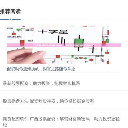
推荐阅读
配资助你股海扬帆，财富之路随你掌控
最新股票配资：助力投资，把握财富机遇
股票操盘方法 配资炒股神器，助你轻松掘金股海
期货配资软件 广西股票配资：解锁财富新密码，助力投资更轻
松