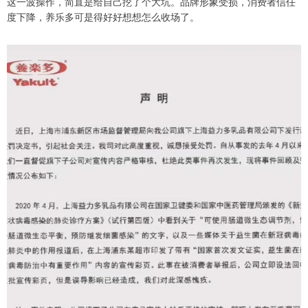
这一波操作，简直是给自己挖了个大坑。品牌形象受损，消费者信任
度下降，养乐多可是得好好想想怎么收场了。