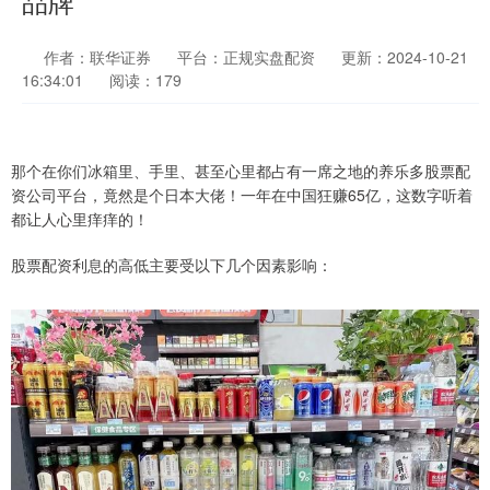
品牌
作者：联华证券
平台：正规实盘配资
更新：2024-10-21
16:34:01
阅读：179
那个在你们冰箱里、手里、甚至心里都占有一席之地的养乐多股票配
资公司平台，竟然是个日本大佬！一年在中国狂赚65亿，这数字听着
都让人心里痒痒的！
股票配资利息的高低主要受以下几个因素影响：