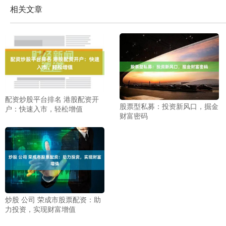
相关文章
配资炒股平台排名 港股配资开
股票型私募：投资新风口，掘金
户：快速入市，轻松增值
财富密码
炒股 公司 荣成市股票配资：助
力投资，实现财富增值