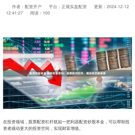
作者：配资开户
平台：正规实盘配资
更新：2024-12-12
12:41:27
阅读：100
在投资领域，股票配资杠杆犹如一把利器配资炒股本金，可以帮助投
资者撬动更大的投资空间，实现财富增值。