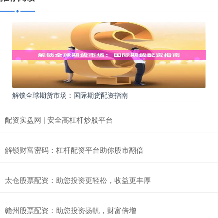
解锁全球期货市场：国际期货配资指南
配资实盘网 | 安全高杠杆炒股平台
解锁财富密码：杠杆配资平台助你股市翻倍
太仓股票配资：助您投资更轻松，收益更丰厚
赣州股票配资：助您投资扬帆，财富倍增