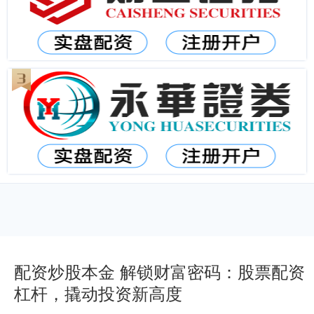
配资炒股本金 解锁财富密码：股票配资
杠杆，撬动投资新高度