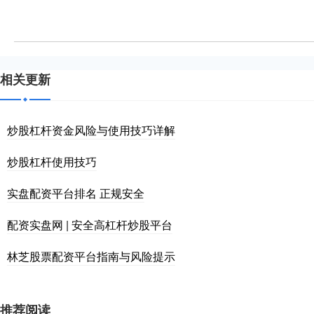
相关更新
炒股杠杆资金风险与使用技巧详解
炒股杠杆使用技巧
实盘配资平台排名 正规安全
配资实盘网 | 安全高杠杆炒股平台
林芝股票配资平台指南与风险提示
推荐阅读