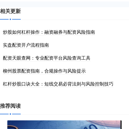
相关更新
炒股如何杠杆操作：融资融券与配资风险指南
实盘配资开户流程指南
配资天眼查网：专业配资平台风险查询工具
柳州股票配资指南，合规操作与风险提示
杠杆炒股口诀大全：短线交易必背法则与风险控制技巧
推荐阅读