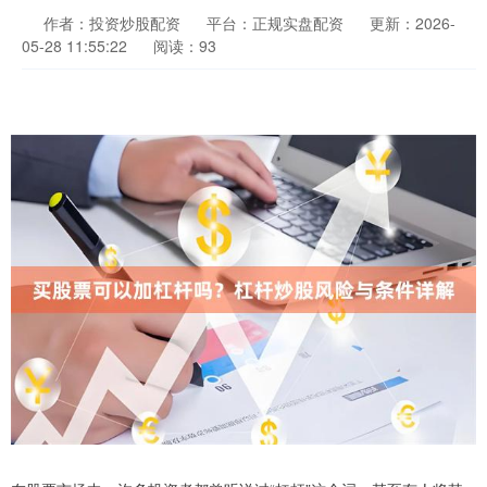
作者：投资炒股配资
平台：正规实盘配资
更新：2026-
05-28 11:55:22
阅读：93