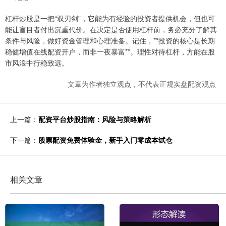
杠杆炒股是一把“双刃剑”，它能为有经验的投资者提供机会，但也可
能让盲目者付出沉重代价。在决定是否使用杠杆前，务必充分了解其
条件与风险，做好资金管理和心理准备。记住，**投资的核心是长期
稳健增值在线配资开户，而非一夜暴富**。理性对待杠杆，方能在股
市风浪中行稳致远。
文章为作者独立观点，不代表正规实盘配资观点
上一篇：
配资平台炒股指南：风险与策略解析
下一篇：
股票配资免费体验金，新手入门零成本试仓
相关文章