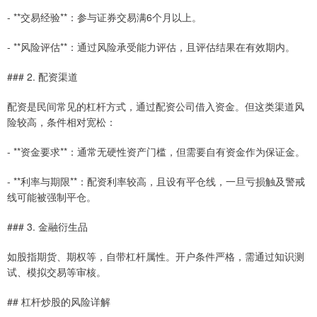
- **交易经验**：参与证券交易满6个月以上。
- **风险评估**：通过风险承受能力评估，且评估结果在有效期内。
### 2. 配资渠道
配资是民间常见的杠杆方式，通过配资公司借入资金。但这类渠道风
险较高，条件相对宽松：
- **资金要求**：通常无硬性资产门槛，但需要自有资金作为保证金。
- **利率与期限**：配资利率较高，且设有平仓线，一旦亏损触及警戒
线可能被强制平仓。
### 3. 金融衍生品
如股指期货、期权等，自带杠杆属性。开户条件严格，需通过知识测
试、模拟交易等审核。
## 杠杆炒股的风险详解