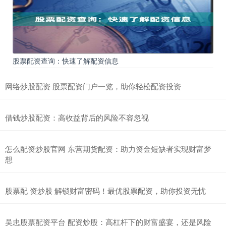
股票配资查询：快速了解配资信息
网络炒股配资 股票配资门户一览，助你轻松配资投资
借钱炒股配资：高收益背后的风险不容忽视
怎么配资炒股官网 东营期货配资：助力资金短缺者实现财富梦
想
股票配 资炒股 解锁财富密码！最优股票配资，助你投资无忧
吴忠股票配资平台 配资炒股：高杠杆下的财富盛宴，还是风险