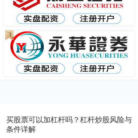
买股票可以加杠杆吗？杠杆炒股风险与
条件详解