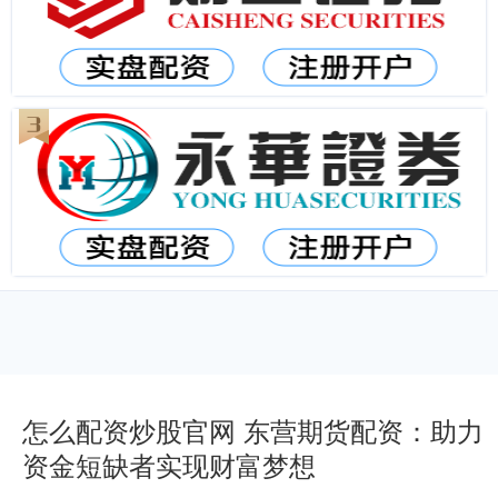
怎么配资炒股官网 东营期货配资：助力
资金短缺者实现财富梦想