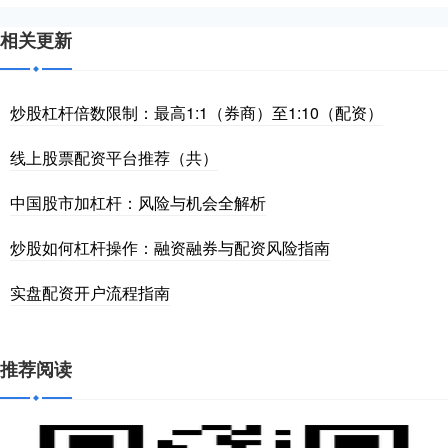
相关更新
炒股杠杆倍数限制：最高1:1（券商）至1:10（配资）
线上股票配资平台推荐（共）
中国股市加杠杆：风险与机会全解析
炒股如何杠杆操作：融资融券与配资风险指南
实盘配资开户流程指南
推荐阅读