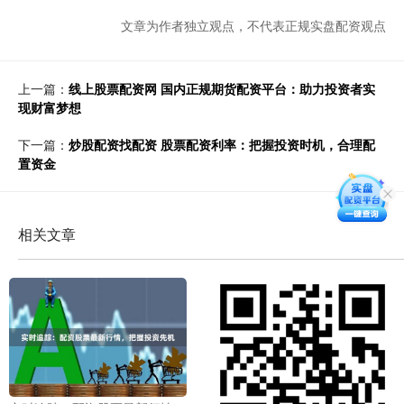
文章为作者独立观点，不代表正规实盘配资观点
上一篇：
线上股票配资网 国内正规期货配资平台：助力投资者实
现财富梦想
下一篇：
炒股配资找配资 股票配资利率：把握投资时机，合理配
置资金
相关文章