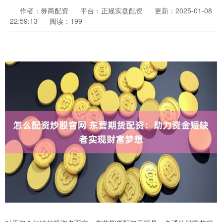
作者：券商配资
平台：正规实盘配资
更新：2025-01-08
22:59:13
阅读：199