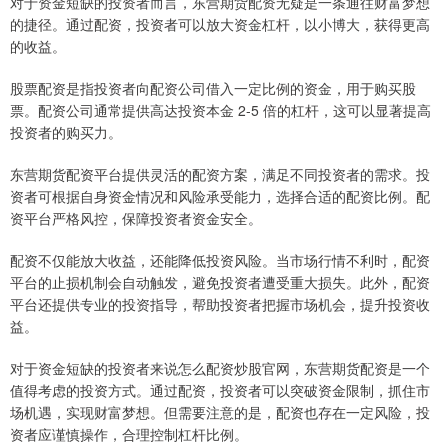
对于资金短缺的投资者而言，东营期货配资无疑是一条通往财富梦想
的捷径。通过配资，投资者可以放大资金杠杆，以小博大，获得更高
的收益。
股票配资是指投资者向配资公司借入一定比例的资金，用于购买股
票。配资公司通常提供高达投资本金 2-5 倍的杠杆，这可以显著提高
投资者的购买力。
东营期货配资平台提供灵活的配资方案，满足不同投资者的需求。投
资者可根据自身资金情况和风险承受能力，选择合适的配资比例。配
资平台严格风控，保障投资者资金安全。
配资不仅能放大收益，还能降低投资风险。当市场行情不利时，配资
平台的止损机制会自动触发，避免投资者遭受重大损失。此外，配资
平台还提供专业的投资指导，帮助投资者把握市场机会，提升投资收
益。
对于资金短缺的投资者来说怎么配资炒股官网，东营期货配资是一个
值得考虑的投资方式。通过配资，投资者可以突破资金限制，抓住市
场机遇，实现财富梦想。但需要注意的是，配资也存在一定风险，投
资者应谨慎操作，合理控制杠杆比例。