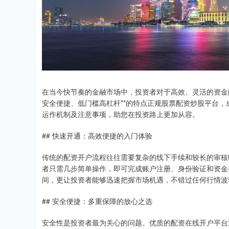
在当今快节奏的金融市场中，投资者对于高效、灵活的资金
安全便捷、低门槛高杠杆**的特点正规股票配资炒股平台
运作机制及注意事项，助您在投资路上更加从容。
## 快速开通：高效便捷的入门体验
传统的配资开户流程往往需要复杂的线下手续和较长的审核
者只需几步简单操作，即可完成账户注册、身份验证和资金存
间，更让投资者能够迅速把握市场机遇，不错过任何行情波
## 安全便捷：多重保障的放心之选
安全性是投资者最为关心的问题。优质的配资在线开户平台通