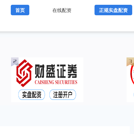
首页
在线配资
正规实盘配资