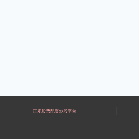
正规股票配资炒股平台