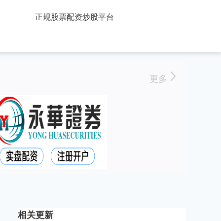
正规股票配资炒股平台
更多
相关更新