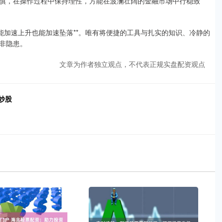
慎，在操作过程中保持理性，方能在波澜壮阔的金融市场中行稳致
能加速上升也能加速坠落**。唯有将便捷的工具与扎实的知识、冷静的
非隐患。
文章为作者独立观点，不代表正规实盘配资观点
炒股