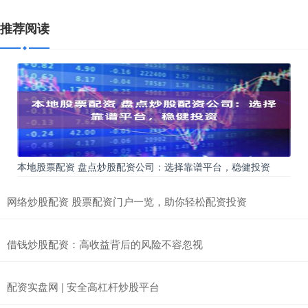
推荐阅读
本地股票配资 盘点炒股配资公司：选择靠谱平台，稳健投资
网络炒股配资 股票配资门户一览，助你轻松配资投资
借钱炒股配资：高收益背后的风险不容忽视
配资实盘网 | 安全高杠杆炒股平台