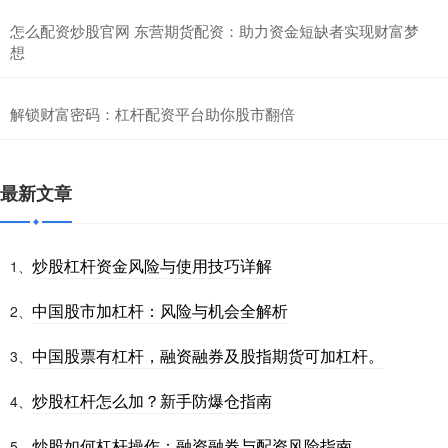
怎么配资炒股官网 东营期货配资：助力资金短缺者实现财富梦
想
解锁财富密码：杠杆配资平台助你股市翻倍
最新文章
炒股杠杆资金风险与使用技巧详解
1、
中国股市加杠杆：风险与机会全解析
2、
中国股票有杠杆，融资融券及股指期货可加杠杆。
3、
炒股杠杆怎么加？新手防爆仓指南
4、
炒股如何杠杆操作：融资融券与配资风险指南
5、