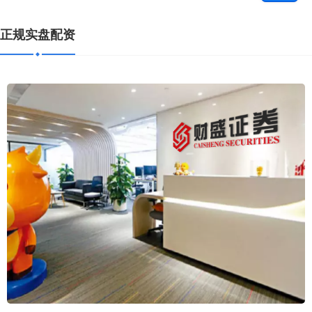
正规实盘配资