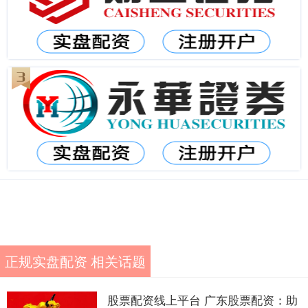
正规实盘配资 相关话题
股票配资线上平台 广东股票配资：助