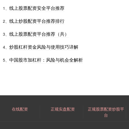
线上股票配资安全平台推荐
1、
线上炒股配资平台推荐排行
2、
线上股票配资平台推荐（共）
3、
炒股杠杆资金风险与使用技巧详解
4、
中国股市加杠杆：风险与机会全解析
5、
在线配资
正规实盘配资
正规股票配资炒股平
台