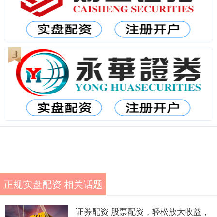
正规实盘配资 相关话题
证券配资 股票配资，轻松放大收益，