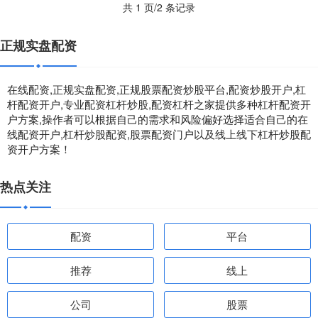
共 1 页/2 条记录
正规实盘配资
在线配资,正规实盘配资,正规股票配资炒股平台,配资炒股开户,杠
杆配资开户,专业配资杠杆炒股,配资杠杆之家提供多种杠杆配资开
户方案,操作者可以根据自己的需求和风险偏好选择适合自己的在
线配资开户,杠杆炒股配资,股票配资门户以及线上线下杠杆炒股配
资开户方案！
热点关注
配资
平台
推荐
线上
公司
股票