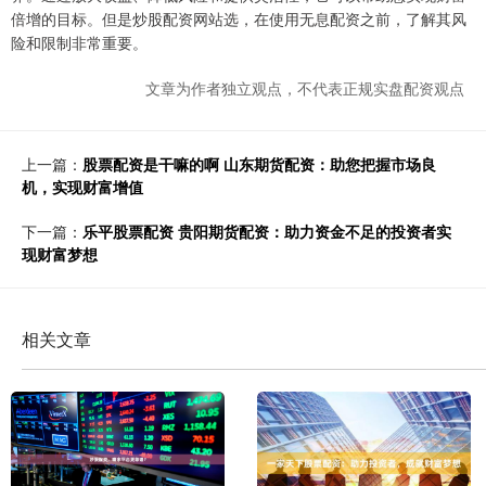
倍增的目标。但是炒股配资网站选，在使用无息配资之前，了解其风
险和限制非常重要。
文章为作者独立观点，不代表正规实盘配资观点
上一篇：
股票配资是干嘛的啊 山东期货配资：助您把握市场良
机，实现财富增值
下一篇：
乐平股票配资 贵阳期货配资：助力资金不足的投资者实
现财富梦想
相关文章