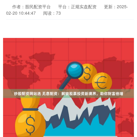
作者：股民配资平台
平台：正规实盘配资
更新：2025-
02-20 10:44:47
阅读：73