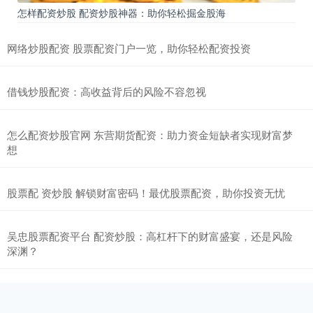
怎样配资炒股 配资炒股神器：助你轻松掘金股海
网络炒股配资 股票配资门户一览，助你轻松配资投资
借钱炒股配资：高收益背后的风险不容忽视
怎么配资炒股官网 东营期货配资：助力资金短缺者实现财富梦
想
股票配 资炒股 解锁财富密码！最优股票配资，助你投资无忧
吴忠股票配资平台 配资炒股：高杠杆下的财富盛宴，还是风险
深渊？