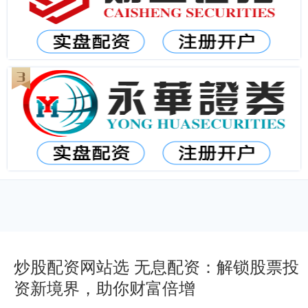
炒股配资网站选 无息配资：解锁股票投
资新境界，助你财富倍增