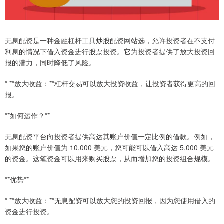
无息配资是一种金融杠杆工具炒股配资网站选，允许投资者在不支付
利息的情况下借入资金进行股票投资。它为投资者提供了放大投资回
报的潜力，同时降低了风险。
* **放大收益：**杠杆交易可以放大投资收益，让投资者获得更高的回
报。
**如何运作？**
无息配资平台向投资者提供高达其账户价值一定比例的借款。例如，
如果您的账户价值为 10,000 美元，您可能可以借入高达 5,000 美元
的资金。这笔资金可以用来购买股票，从而增加您的投资组合规模。
**优势**
* **放大收益：**无息配资可以放大您的投资回报，因为您使用借入的
资金进行投资。