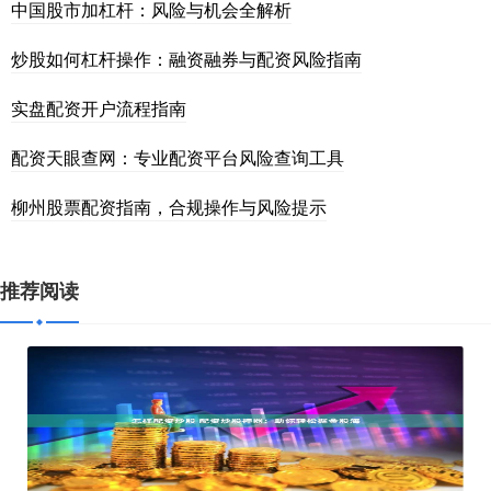
中国股市加杠杆：风险与机会全解析
炒股如何杠杆操作：融资融券与配资风险指南
实盘配资开户流程指南
配资天眼查网：专业配资平台风险查询工具
柳州股票配资指南，合规操作与风险提示
推荐阅读