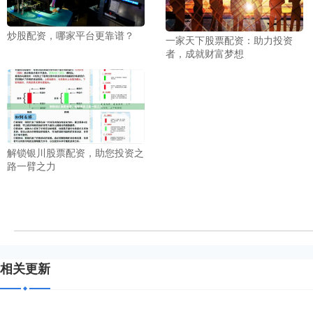
炒股配资，哪家平台更靠谱？
一家天下股票配资：助力投资
者，成就财富梦想
解锁银川股票配资，助您投资之
路一臂之力
相关更新