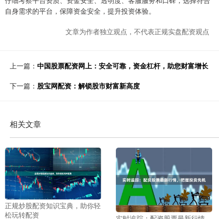
仔细考察平台资质、资金安全、透明度、客服服务和口碑，选择符合
自身需求的平台，保障资金安全，提升投资体验。
文章为作者独立观点，不代表正规实盘配资观点
上一篇：
中国股票配资网上：安全可靠，资金杠杆，助您财富增长
下一篇：
股宝网配资：解锁股市财富新高度
相关文章
正规炒股配资知识宝典，助你轻
松玩转配资
实时追踪：配资股票最新行情，