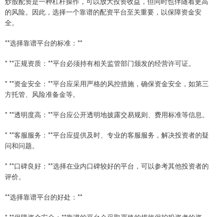
炒股配资是一种杠杆操作，可以放大投资收益，但同时也伴随着更高
的风险。因此，选择一个靠谱的配资平台至关重要，以保障资金安
全。
**选择靠谱平台的标准：**
* **正规资质：**平台必须持有相关监管部门颁发的经营许可证。
* **资金安全：**平台应采用严格的风控措施，确保资金安全，如第三
方托管、风险准备金等。
* **透明度高：**平台应公开透明地披露交易规则、费用标准等信息。
* **客服服务：**平台应提供及时、专业的客服服务，解决投资者的疑
问和问题。
* **口碑良好：**选择在业内口碑较好的平台，可以参考其他投资者的
评价。
**选择靠谱平台的好处：**