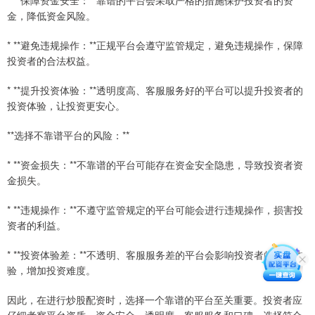
* **保障资金安全：**靠谱的平台会采取严格的措施保护投资者的资
金，降低资金风险。
* **避免违规操作：**正规平台会遵守监管规定，避免违规操作，保障
投资者的合法权益。
* **提升投资体验：**透明度高、客服服务好的平台可以提升投资者的
投资体验，让投资更安心。
**选择不靠谱平台的风险：**
* **资金损失：**不靠谱的平台可能存在资金安全隐患，导致投资者资
金损失。
* **违规操作：**不遵守监管规定的平台可能会进行违规操作，损害投
资者的利益。
* **投资体验差：**不透明、客服服务差的平台会影响投资者的投资体
验，增加投资难度。
因此，在进行炒股配资时，选择一个靠谱的平台至关重要。投资者应