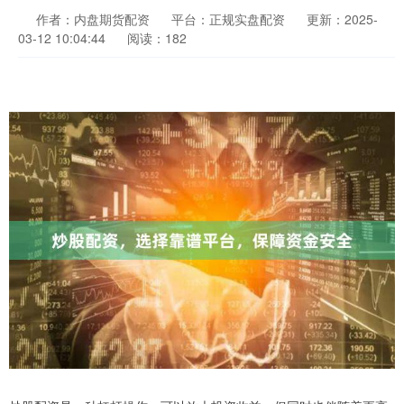
作者：内盘期货配资
平台：正规实盘配资
更新：2025-
03-12 10:04:44
阅读：182